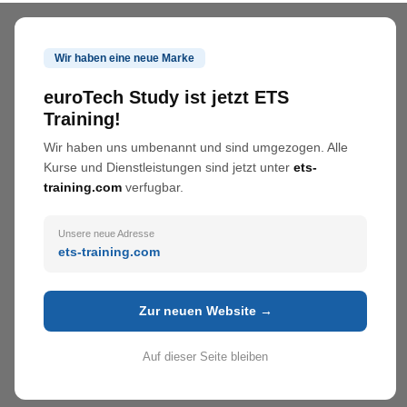
Wir haben eine neue Marke
euroTech Study ist jetzt ETS
Training!
Wir haben uns umbenannt und sind umgezogen. Alle
Kurse und Dienstleistungen sind jetzt unter
ets-
training.com
verfugbar.
Unsere neue Adresse
ets-training.com
Zur neuen Website →
Auf dieser Seite bleiben