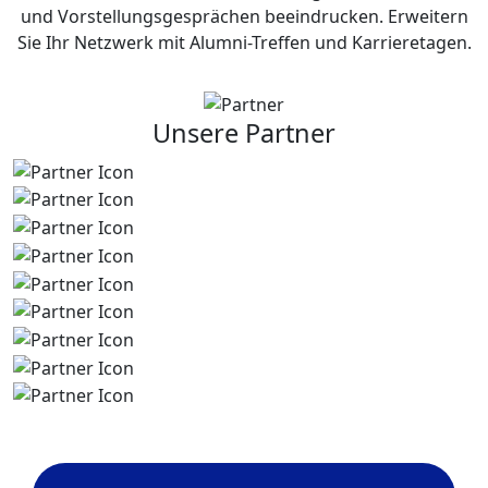
und Vorstellungsgesprächen beeindrucken. Erweitern
Sie Ihr Netzwerk mit Alumni-Treffen und Karrieretagen.
Unsere Partner