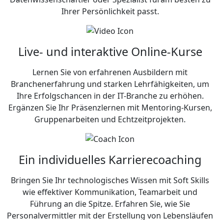
Ihrer Persönlichkeit passt.
Live- und interaktive Online-Kurse
Lernen Sie von erfahrenen Ausbildern mit
Branchenerfahrung und starken Lehrfähigkeiten, um
Ihre Erfolgschancen in der IT-Branche zu erhöhen.
Ergänzen Sie Ihr Präsenzlernen mit Mentoring-Kursen,
Gruppenarbeiten und Echtzeitprojekten.
Ein individuelles Karrierecoaching
Bringen Sie Ihr technologisches Wissen mit Soft Skills
wie effektiver Kommunikation, Teamarbeit und
Führung an die Spitze. Erfahren Sie, wie Sie
Personalvermittler mit der Erstellung von Lebensläufen