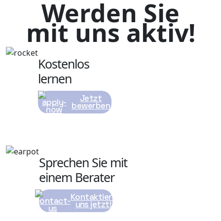
Werden Sie
mit uns aktiv!
Kostenlos
lernen
Jetzt
bewerben
Sprechen Sie mit
einem Berater
Kontaktiere
uns jetzt!