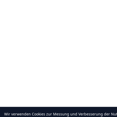
Wir verwenden Cookies zur Messung und Verbesserung der Nut