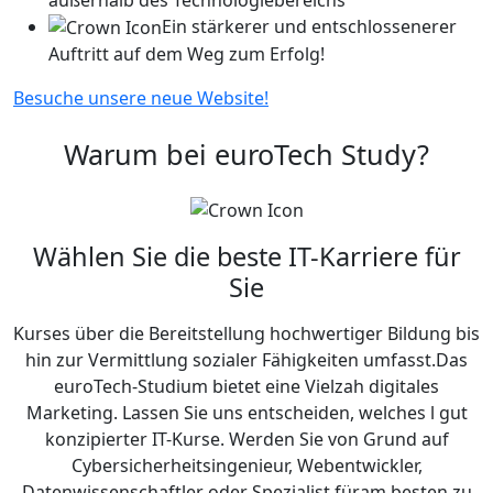
Ein stärkerer und entschlossenerer
Auftritt auf dem Weg zum Erfolg!
Besuche unsere neue Website!
Warum bei euroTech Study?
Wählen Sie die beste IT-Karriere für
Sie
Kurses über die Bereitstellung hochwertiger Bildung bis
hin zur Vermittlung sozialer Fähigkeiten umfasst.Das
euroTech-Studium bietet eine Vielzah digitales
Marketing. Lassen Sie uns entscheiden, welches l gut
konzipierter IT-Kurse. Werden Sie von Grund auf
Cybersicherheitsingenieur, Webentwickler,
Datenwissenschaftler oder Spezialist füram besten zu