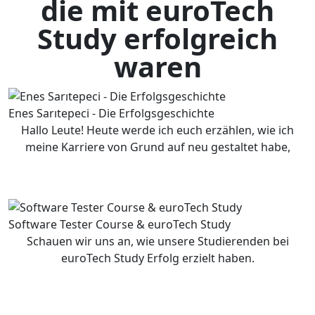
die mit euroTech
Study erfolgreich
waren
Enes Sarıtepeci - Die Erfolgsgeschichte
Hallo Leute! Heute werde ich euch erzählen, wie ich
meine Karriere von Grund auf neu gestaltet habe,
Software Tester Course & euroTech Study
Schauen wir uns an, wie unsere Studierenden bei
euroTech Study Erfolg erzielt haben.