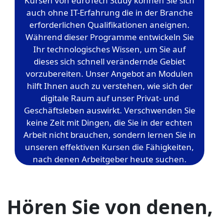
Kursen von euroTech Study können Sie sich
auch ohne IT-Erfahrung die in der Branche
erforderlichen Qualifikationen aneignen.
Während dieser Programme entwickeln Sie
Ihr technologisches Wissen, um Sie auf
dieses sich schnell verändernde Gebiet
vorzubereiten. Unser Angebot an Modulen
hilft Ihnen auch zu verstehen, wie sich der
digitale Raum auf unser Privat- und
Geschäftsleben auswirkt. Verschwenden Sie
keine Zeit mit Dingen, die Sie in der echten
Arbeit nicht brauchen, sondern lernen Sie in
unseren effektiven Kursen die Fähigkeiten,
nach denen Arbeitgeber heute suchen.
Hören Sie von denen,