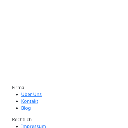
Firma
Über Uns
Kontakt
Blog
Rechtlich
Impressum